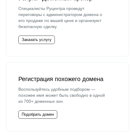
Специалисты Руцентра проведут
переговоры с администратором домена о
его продаже по вашей цене и организуют
безопасную сделку.
Заказать услугу
Регистрация похожего домена
Воспользуйтесь удобным подбором —
похожее имя может быть свободно в одной
из 700+ доменных зон.
Подобрать домен