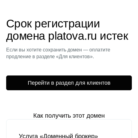
Срок регистрации
домена platova.ru истек
Если вы хотите сохранить домен — оплатите
продление в разделе «Для клиентов».
Перейти в раздел для клиентов
Как получить этот домен
Услуга «Доменный брокер»