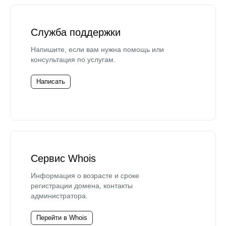
Служба поддержки
Напишите, если вам нужна помощь или
консультация по услугам.
Написать
Сервис Whois
Информация о возрасте и сроке
регистрации домена, контакты
администратора.
Перейти в Whois